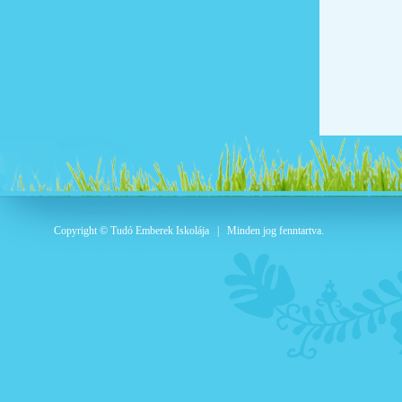
Copyright © Tudó Emberek Iskolája | Minden jog fenntartva.