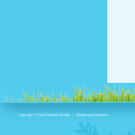
Copyright © Tudó Emberek Iskolája | Minden jog fenntartva.